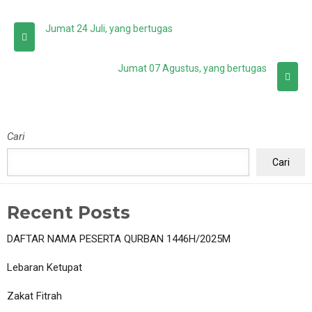
Jumat 24 Juli, yang bertugas
Jumat 07 Agustus, yang bertugas
Cari
Cari
Recent Posts
DAFTAR NAMA PESERTA QURBAN 1446H/2025M
Lebaran Ketupat
Zakat Fitrah