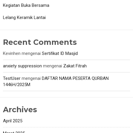
Kegiatan Buka Bersama
Lelang Keramik Lantai
Recent Comments
Kevinhen
mengenai
Sertifikat ID Masjid
anxiety suppression
mengenai
Zakat Fitrah
TestUser
mengenai
DAFTAR NAMA PESERTA QURBAN
1446H/2025M
Archives
April 2025