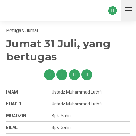
Petugas Jumat
Jumat 31 Juli, yang
bertugas
IMAM
Ustadz Muhammad Luthfi
KHATIB
Ustadz Muhammad Luthfi
MUADZIN
Bpk. Sahri
BILAL
Bpk. Sahri