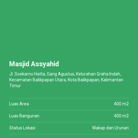
Masjid Assyahid
Jl. Soekarno Hatta, Gang Agustus, Kelurahan Graha Indah,
Kecamatan Balikpapan Utara, Kota Balikpapan, Kalimantan
Timur
Luas Area
400 m2
Luas Bangunan
400 m2
Status Lokasi
Wakap dan Urunan