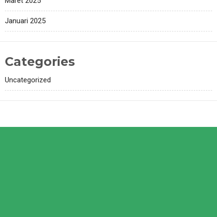
Maret 2025
Januari 2025
Categories
Uncategorized